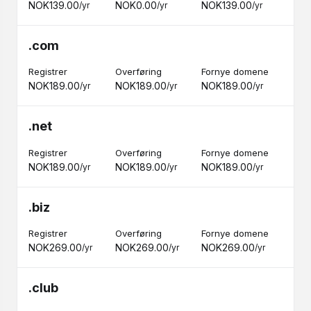
NOK139.00
NOK0.00
NOK139.00
/yr
/yr
/yr
.com
Registrer
Overføring
Fornye domene
NOK189.00
NOK189.00
NOK189.00
/yr
/yr
/yr
.net
Registrer
Overføring
Fornye domene
NOK189.00
NOK189.00
NOK189.00
/yr
/yr
/yr
.biz
Registrer
Overføring
Fornye domene
NOK269.00
NOK269.00
NOK269.00
/yr
/yr
/yr
.club