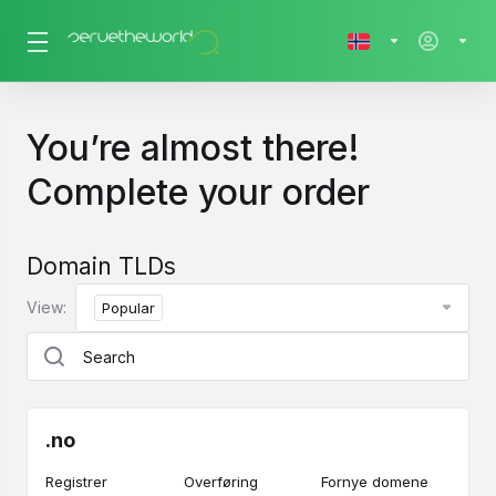
You’re almost there!
Complete your order
Domain TLDs
View:
Popular
.no
Registrer
Overføring
Fornye domene