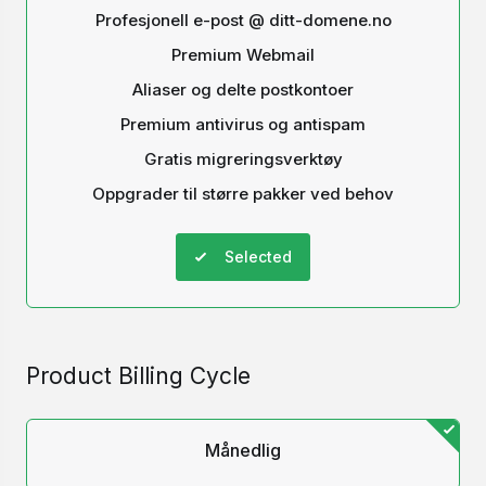
Profesjonell e-post @ ditt-domene.no
Premium Webmail
Aliaser og delte postkontoer
Premium antivirus og antispam
Gratis migreringsverktøy
Oppgrader til større pakker ved behov
Selected
Product Billing Cycle
Månedlig