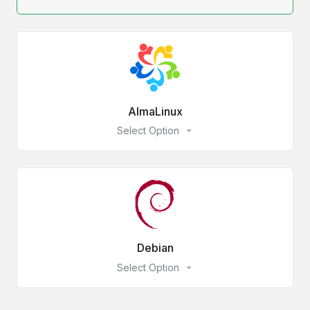
AlmaLinux
Select Option
Debian
Select Option