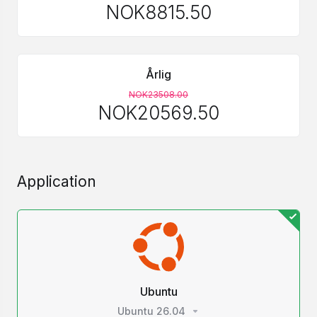
NOK8815.50
Årlig
NOK23508.00
NOK20569.50
Application
Ubuntu
Ubuntu 26.04