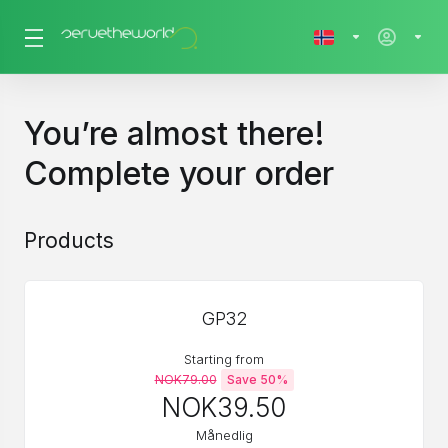
You’re almost there!
Complete your order
Products
GP32
Starting from
NOK79.00
Save 50%
NOK39.50
Månedlig