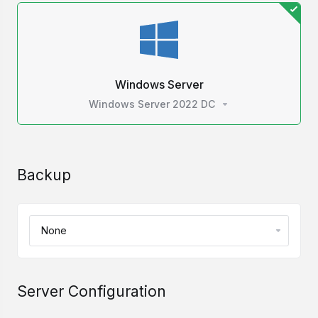
Windows Server
Windows Server 2022 DC
Backup
Server Configuration