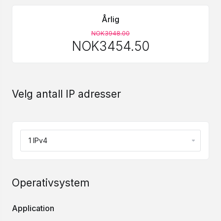
Årlig
NOK3948.00
NOK3454.50
Velg antall IP adresser
Operativsystem
Application